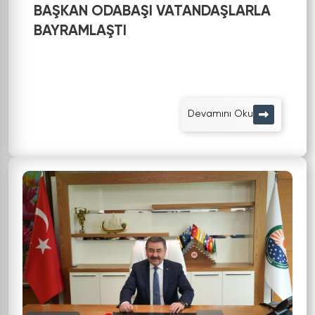
BAŞKAN ODABAŞI VATANDAŞLARLA
BAYRAMLAŞTI
Devamını Oku