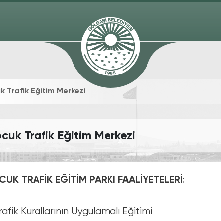
k Trafik Eğitim Merkezi
cuk Trafik Eğitim Merkezi
UK TRAFİK EĞİTİM PARKI FAALİYETELERİ:
rafik Kurallarının Uygulamalı Eğitimi