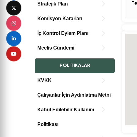
Te
Stratejik Plan
Komisyon Kararları
İç Kontrol Eylem Planı
Meclis Gündemi
POLITIKALAR
KVKK
Çalışanlar İçin Aydınlatma Metni
Kabul Edilebilir Kullanım
Politikası