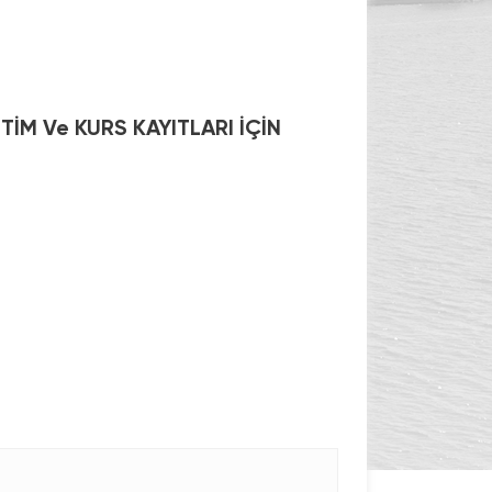
TİM Ve KURS KAYITLARI İÇİN