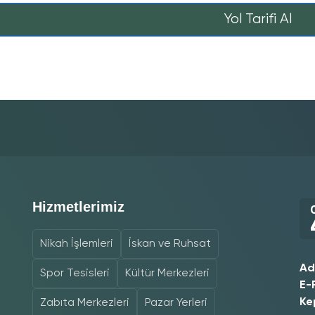
Yol Tarifi Al
Hizmetlerimiz
Nikah İşlemleri
İskan ve Ruhsat
Ad
Spor Tesisleri
Kültür Merkezleri
E-
Ke
Zabıta Merkezleri
Pazar Yerleri