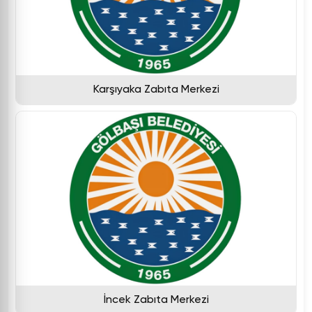
Karşıyaka Zabıta Merkezi
İncek Zabıta Merkezi