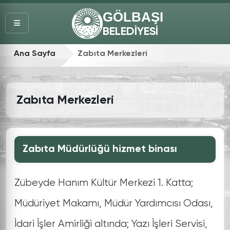
GÖLBAŞI
BELEDİYESİ
Ana Sayfa
Zabıta Merkezleri
Zabıta Merkezleri
Zabıta Müdürlüğü hizmet binası
Zübeyde Hanım Kültür Merkezi 1. Katta;
Müdüriyet Makamı, Müdür Yardımcısı Odası,
İdari İşler Amirliği altında; Yazı İşleri Servisi,