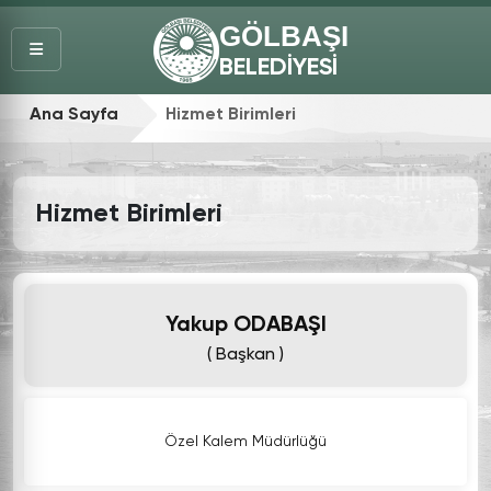
GÖLBAŞI
BELEDİYESİ
Ana Sayfa
Hizmet Birimleri
Hizmet Birimleri
Yakup ODABAŞI
( Başkan )
Özel Kalem Müdürlüğü