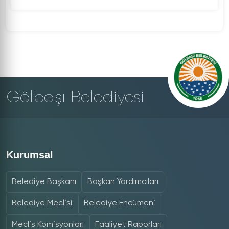
Gölbaşı Belediyesi
Kurumsal
Belediye Başkanı
Başkan Yardımcıları
Belediye Meclisi
Belediye Encümeni
Meclis Komisyonları
Faaliyet Raporları