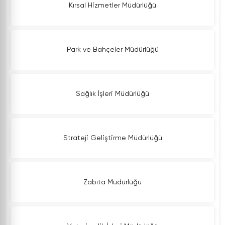
Kırsal Hizmetler Müdürlüğü
Park ve Bahçeler Müdürlüğü
Sağlık İşleri Müdürlüğü
Strateji Geliştirme Müdürlüğü
Zabıta Müdürlüğü