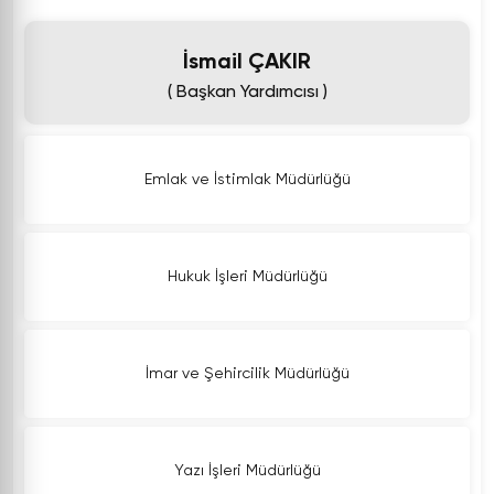
İsmail ÇAKIR
( Başkan Yardımcısı )
Emlak ve İstimlak Müdürlüğü
Hukuk İşleri Müdürlüğü
İmar ve Şehircilik Müdürlüğü
Yazı İşleri Müdürlüğü