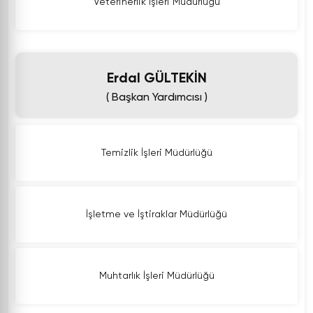
Veterinerlik İşleri Müdürlüğü
Erdal GÜLTEKİN
( Başkan Yardımcısı )
Temizlik İşleri Müdürlüğü
İşletme ve İştiraklar Müdürlüğü
Muhtarlık İşleri Müdürlüğü