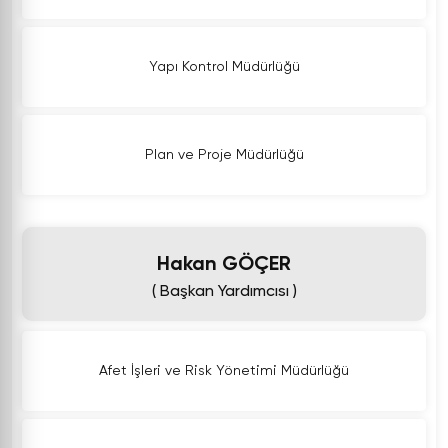
Yapı Kontrol Müdürlüğü
Plan ve Proje Müdürlüğü
Hakan GÖÇER
( Başkan Yardımcısı )
Afet İşleri ve Risk Yönetimi Müdürlüğü