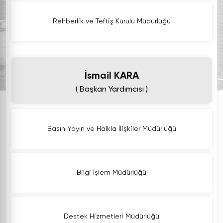
Rehberlik ve Teftiş Kurulu Müdürlüğü
İsmail KARA
( Başkan Yardımcısı )
Basın Yayın ve Halkla İlişkiler Müdürlüğü
Bilgi İşlem Müdürlüğü
Destek Hizmetleri Müdürlüğü