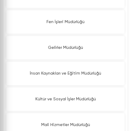
Fen İşleri Müdürlüğü
Gelirler Müdürlüğü
İnsan Kaynakları ve Eğitim Müdürlüğü
Kültür ve Sosyal İşler Müdürlüğü
Mali Hizmetler Müdürlüğü