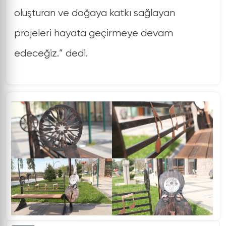
oluşturan ve doğaya katkı sağlayan
projeleri hayata geçirmeye devam
edeceğiz.” dedi.