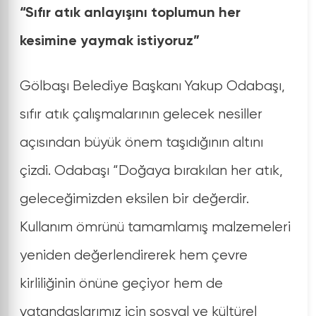
“Sıfır atık anlayışını toplumun her
kesimine yaymak istiyoruz”
Gölbaşı Belediye Başkanı Yakup Odabaşı,
sıfır atık çalışmalarının gelecek nesiller
açısından büyük önem taşıdığının altını
çizdi. Odabaşı “Doğaya bırakılan her atık,
geleceğimizden eksilen bir değerdir.
Kullanım ömrünü tamamlamış malzemeleri
yeniden değerlendirerek hem çevre
kirliliğinin önüne geçiyor hem de
vatandaşlarımız için sosyal ve kültürel