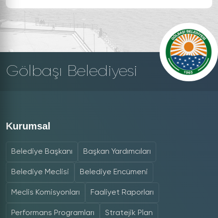
Gölbaşı Belediyesi
Kurumsal
Belediye Başkanı
Başkan Yardımcıları
Belediye Meclisi
Belediye Encümeni
Meclis Komisyonları
Faaliyet Raporları
Performans Programları
Stratejik Plan