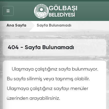
GÖLBAŞI
BELEDİYESİ
Ana Sayfa
Sayfa Bulunamadı
404 - Sayfa Bulunamadı
Ulaşmaya çalıştığınız sayfa bulunmuyor.
Bu sayfa silinmiş veya taşınmış olabilir.
Ulaşmaya çalıştığınız sayfayı menüler
üzerinden arayabilirsiniz.